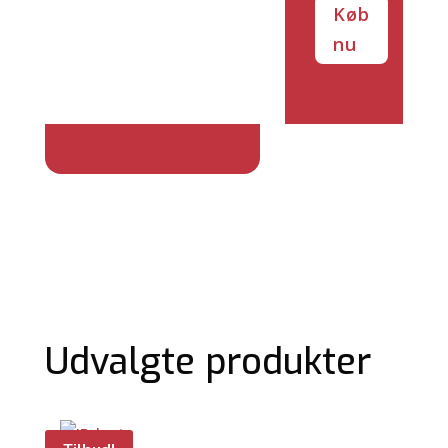
Køb
nu
Udvalgte produkter