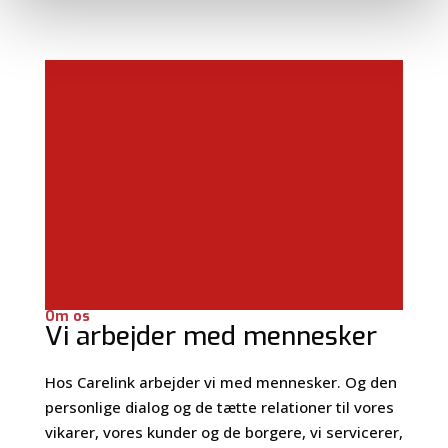
Om os
Vi arbejder med mennesker
Hos Carelink arbejder vi med mennesker. Og den
personlige dialog og de tætte relationer til vores
vikarer, vores kunder og de borgere, vi servicerer,