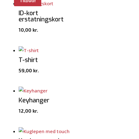
Tilbud!
ID-kort
erstatningskort
10,00
kr.
T-shirt
59,00
kr.
Keyhanger
12,00
kr.