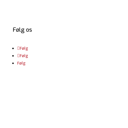
Følg os
Følg
Følg
Følg